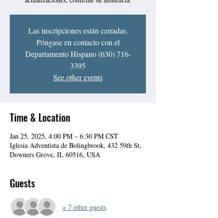
Las inscripciones están cerradas.
Póngase en contacto con el
Departamento Hispano (630) 716-
3395
See other events
Time & Location
Jan 25, 2025, 4:00 PM – 6:30 PM CST
Iglesia Adventista de Bolingbrook, 432 59th St,
Downers Grove, IL 60516, USA
Guests
+ 7 other guests