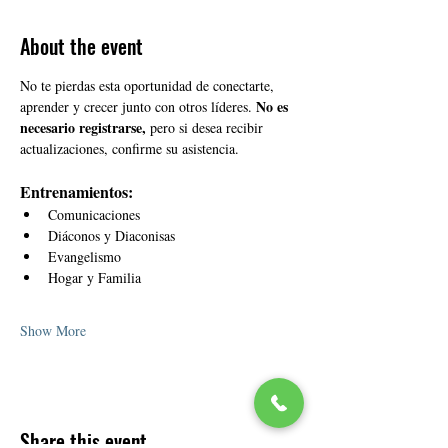
About the event
No te pierdas esta oportunidad de conectarte, 
No es 
aprender y crecer junto con otros líderes. 
necesario registrarse,
 pero si desea recibir 
actualizaciones, confirme su asistencia.
Entrenamientos:
Comunicaciones
Diáconos y Diaconisas
Evangelismo
Hogar y Familia
Show More
Share this event