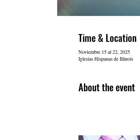
Time & Location
Noviembre 15 al 22, 2025
Iglesias Hispanas de Illinois
About the event