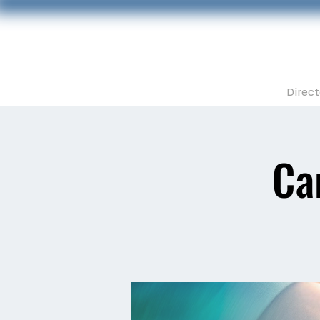
Direct
Ca