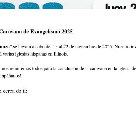
 Caravana de Evangelismo 2025
ranza
” se llevará a cabo del 15 al 22 de noviembre de 2025. Nuestro invi
 varias iglesias hispanas en Illinois.
 nos reuniremos todos para la conclusión de la caravana en la iglesia 
compáñanos!
 cerca de ti: